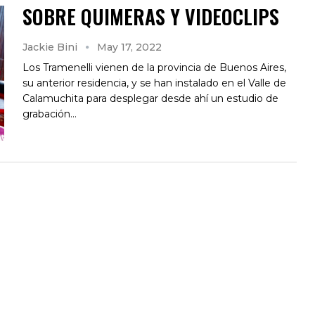
SOBRE QUIMERAS Y VIDEOCLIPS
Jackie Bini
May 17, 2022
Los Tramenelli vienen de la provincia de Buenos Aires,
su anterior residencia, y se han instalado en el Valle de
Calamuchita para desplegar desde ahí un estudio de
grabación…