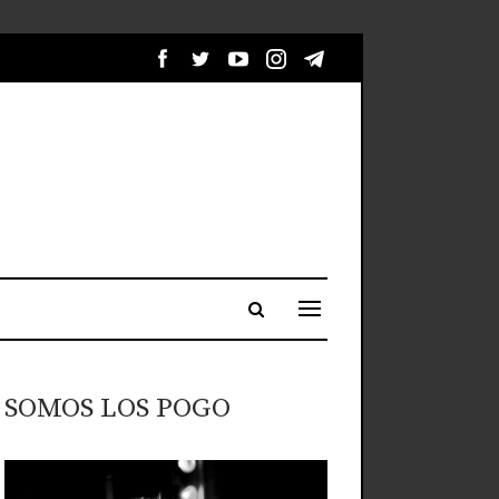
SOMOS LOS POGO