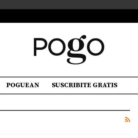
POGUEAN
SUSCRIBITE GRATIS