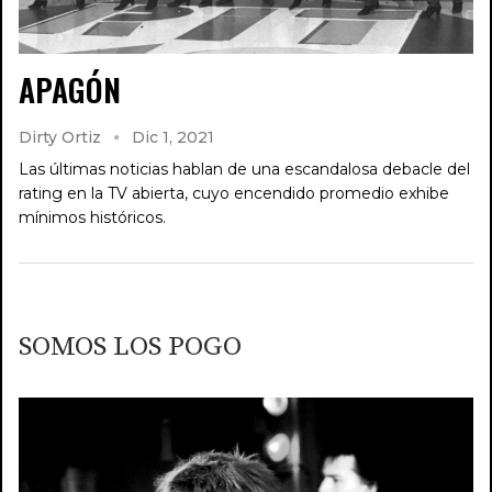
APAGÓN
Dirty Ortiz
Dic 1, 2021
Las últimas noticias hablan de una escandalosa debacle del
rating en la TV abierta, cuyo encendido promedio exhibe
mínimos históricos.
SOMOS LOS POGO