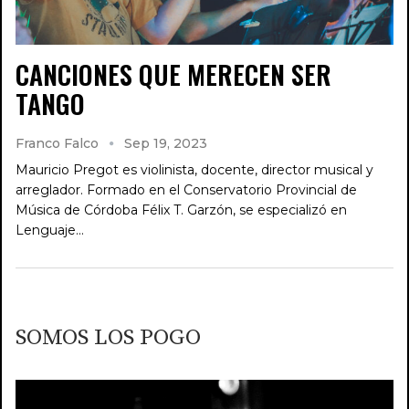
CANCIONES QUE MERECEN SER
TANGO
Franco Falco
Sep 19, 2023
Mauricio Pregot es violinista, docente, director musical y
arreglador. Formado en el Conservatorio Provincial de
Música de Córdoba Félix T. Garzón, se especializó en
Lenguaje…
SOMOS LOS POGO