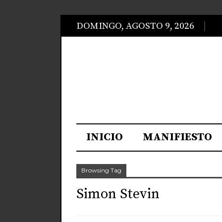
DOMINGO, AGOSTO 9, 2026
INICIO
MANIFIESTO
Browsing Tag
Simon Stevin