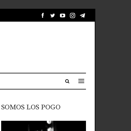
SOMOS LOS POGO