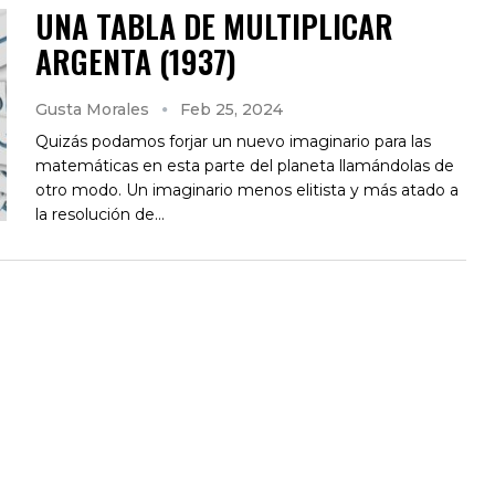
UNA TABLA DE MULTIPLICAR
ARGENTA (1937)
Gusta Morales
Feb 25, 2024
Quizás podamos forjar un nuevo imaginario para las
matemáticas en esta parte del planeta llamándolas de
otro modo. Un imaginario menos elitista y más atado a
la resolución de…