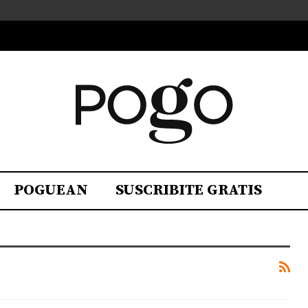
POGUEAN
SUSCRIBITE GRATIS