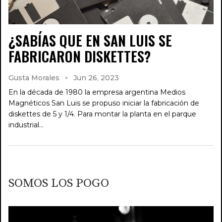
¿SABÍAS QUE EN SAN LUIS SE
FABRICARON DISKETTES?
Gusta Morales
Jun 26, 2023
En la década de 1980 la empresa argentina Medios
Magnéticos San Luis se propuso iniciar la fabricación de
diskettes de 5 y 1/4. Para montar la planta en el parque
industrial…
SOMOS LOS POGO