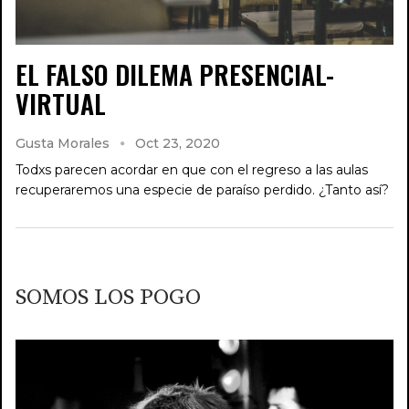
EL FALSO DILEMA PRESENCIAL-
VIRTUAL
Gusta Morales
Oct 23, 2020
Todxs parecen acordar en que con el regreso a las aulas
recuperaremos una especie de paraíso perdido. ¿Tanto así?
SOMOS LOS POGO