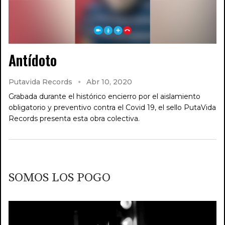
Antídoto
Putavida Records
Abr 10, 2020
Grabada durante el histórico encierro por el aislamiento
obligatorio y preventivo contra el Covid 19, el sello PutaVida
Records presenta esta obra colectiva.
SOMOS LOS POGO