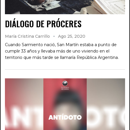
DIÁLOGO DE PRÓCERES
María Cristina Carrillo
Ago 25, 2020
Cuando Sarmiento nació, San Martín estaba a punto de
cumplir 33 años y llevaba más de uno viviendo en el
territorio que más tarde se llamaría República Argentina.