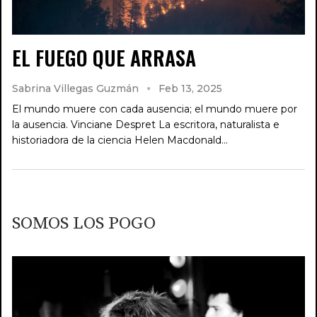
EL FUEGO QUE ARRASA
Sabrina Villegas Guzmán
Feb 13, 2025
El mundo muere con cada ausencia; el mundo muere por
la ausencia. Vinciane Despret La escritora, naturalista e
historiadora de la ciencia Helen Macdonald…
SOMOS LOS POGO