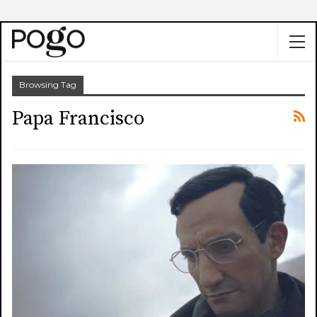
Browsing Tag
Papa Francisco