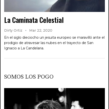
La Caminata Celestial
Dirty Ortiz
Mar 22, 2020
En el siglo dieciocho un jesuita europeo se maravilló ante el
prodigio de atravesar las nubes en el trayecto de San
Ignacio a La Candelaria.
SOMOS LOS POGO