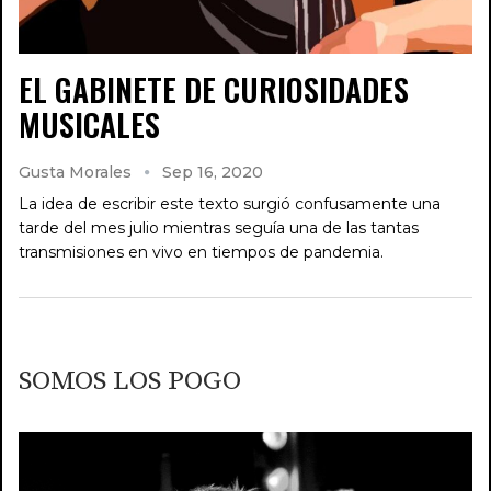
EL GABINETE DE CURIOSIDADES
MUSICALES
Gusta Morales
Sep 16, 2020
La idea de escribir este texto surgió confusamente una
tarde del mes julio mientras seguía una de las tantas
transmisiones en vivo en tiempos de pandemia.
SOMOS LOS POGO