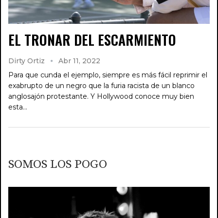
EL TRONAR DEL ESCARMIENTO
Dirty Ortiz
Abr 11, 2022
Para que cunda el ejemplo, siempre es más fácil reprimir el
exabrupto de un negro que la furia racista de un blanco
anglosajón protestante. Y Hollywood conoce muy bien
esta…
SOMOS LOS POGO