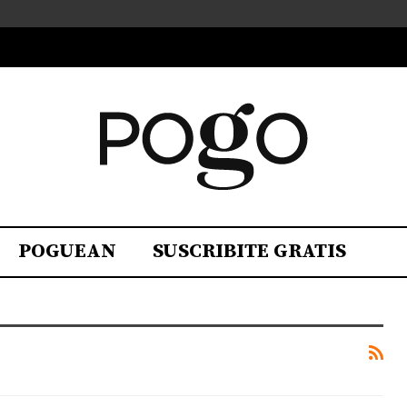
POGUEAN
SUSCRIBITE GRATIS