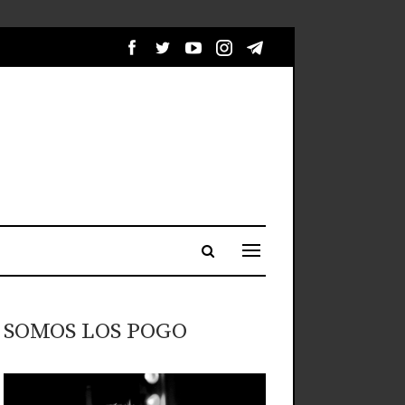
SOMOS LOS POGO