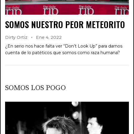
SOMOS NUESTRO PEOR METEORITO
Dirty Ortiz
Ene 4, 2022
¿En serio nos hace falta ver “Don’t Look Up” para darnos
cuenta de lo patéticos que somos como raza humana?
SOMOS LOS POGO