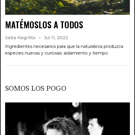
MATÉMOSLOS A TODOS
Seba Negritto
Jul 11, 2022
Ingredientes necesarios para que la naturaleza produzca
especies nuevas y curiosas: aislamiento y tiempo.
SOMOS LOS POGO