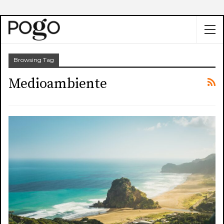
Browsing Tag
Medioambiente