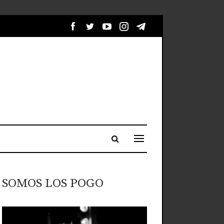
SOMOS LOS POGO