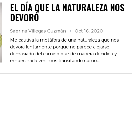
EL DÍA QUE LA NATURALEZA NOS
DEVORÓ
Sabrina Villegas Guzmán
Oct 16, 2020
Me cautiva la metáfora de una naturaleza que nos
devora lentamente porque no parece alejarse
demasiado del camino que de manera decidida y
empecinada venimos transitando como…