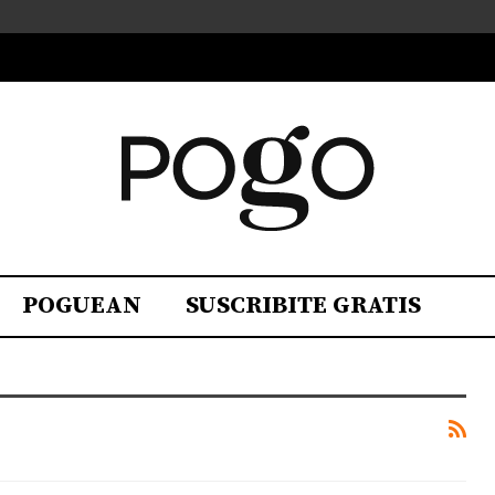
POGUEAN
SUSCRIBITE GRATIS