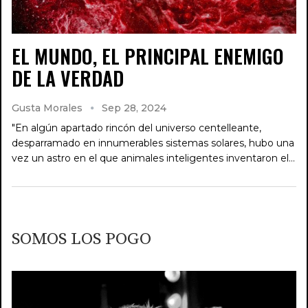
EL MUNDO, EL PRINCIPAL ENEMIGO
DE LA VERDAD
Gusta Morales
Sep 28, 2024
"En algún apartado rincón del universo centelleante,
desparramado en innumerables sistemas solares, hubo una
vez un astro en el que animales inteligentes inventaron el…
SOMOS LOS POGO