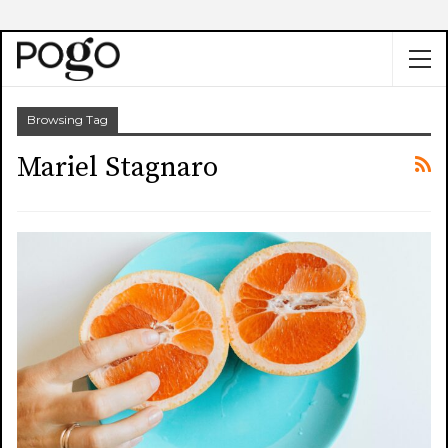
Browsing Tag
Mariel Stagnaro