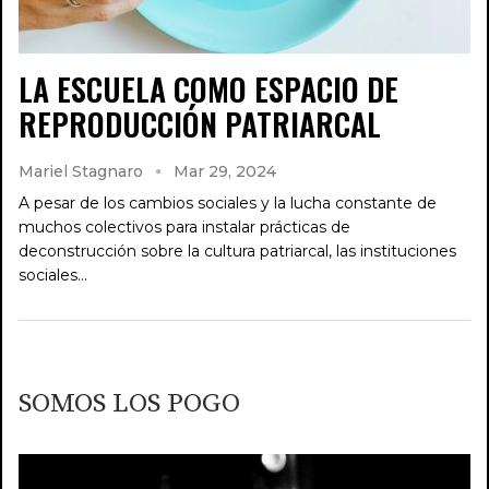
LA ESCUELA COMO ESPACIO DE
REPRODUCCIÓN PATRIARCAL
Mariel Stagnaro
Mar 29, 2024
A pesar de los cambios sociales y la lucha constante de
muchos colectivos para instalar prácticas de
deconstrucción sobre la cultura patriarcal, las instituciones
sociales…
SOMOS LOS POGO