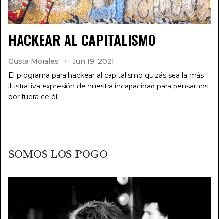
HACKEAR AL CAPITALISMO
Gusta Morales
Jun 19, 2021
El programa para hackear al capitalismo quizás sea la más
ilustrativa expresión de nuestra incapacidad para pensarnos
por fuera de él.
SOMOS LOS POGO