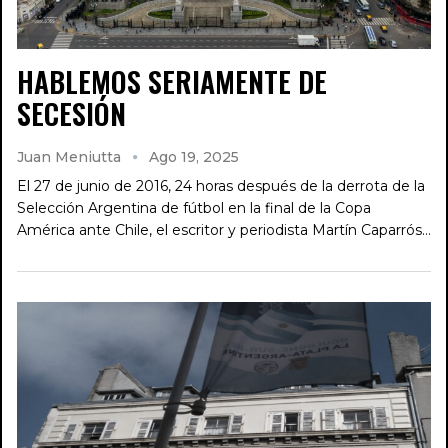
HABLEMOS SERIAMENTE DE
SECESIÓN
Juan Meniutta
Ago 19, 2025
El 27 de junio de 2016, 24 horas después de la derrota de la
Selección Argentina de fútbol en la final de la Copa
América ante Chile, el escritor y periodista Martín Caparrós…