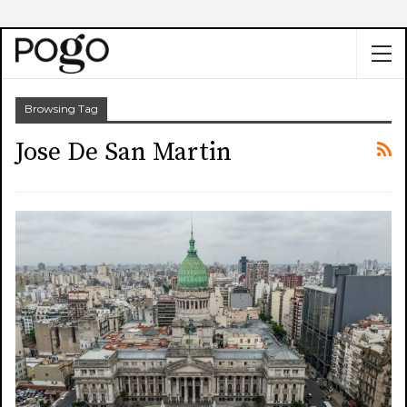
Browsing Tag
Jose De San Martin