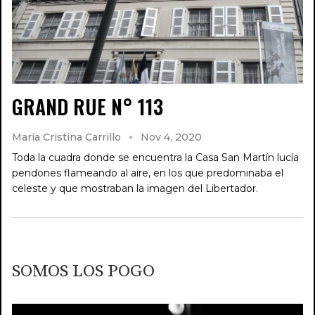
GRAND RUE N° 113
María Cristina Carrillo
Nov 4, 2020
Toda la cuadra donde se encuentra la Casa San Martín lucía
pendones flameando al aire, en los que predominaba el
celeste y que mostraban la imagen del Libertador.
SOMOS LOS POGO