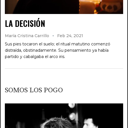
LA DECISIÓN
María Cristina Carrillo
Feb 24, 2021
Sus pies tocaron el suelo; el ritual matutino comenzó
distraída, obstinadamente. Su pensamiento ya había
partido y cabalgaba el arco iris.
SOMOS LOS POGO