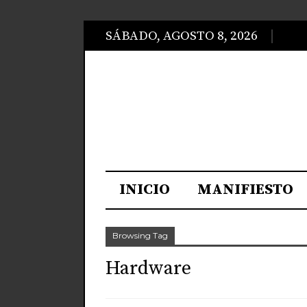
SÁBADO, AGOSTO 8, 2026
INICIO
MANIFIESTO
Browsing Tag
Hardware