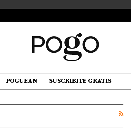
POGUEAN
SUSCRIBITE GRATIS