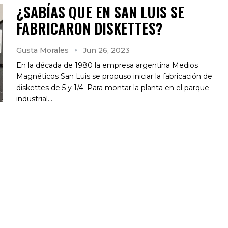
¿SABÍAS QUE EN SAN LUIS SE
FABRICARON DISKETTES?
Gusta Morales
Jun 26, 2023
En la década de 1980 la empresa argentina Medios
Magnéticos San Luis se propuso iniciar la fabricación de
diskettes de 5 y 1/4. Para montar la planta en el parque
industrial…