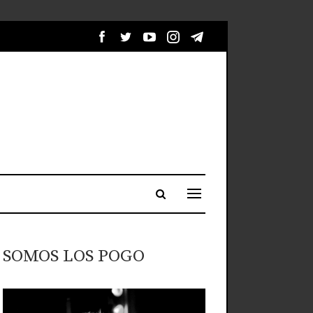
SOMOS LOS POGO