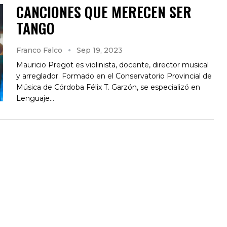
CANCIONES QUE MERECEN SER
TANGO
Franco Falco
Sep 19, 2023
Mauricio Pregot es violinista, docente, director musical
y arreglador. Formado en el Conservatorio Provincial de
Música de Córdoba Félix T. Garzón, se especializó en
Lenguaje…