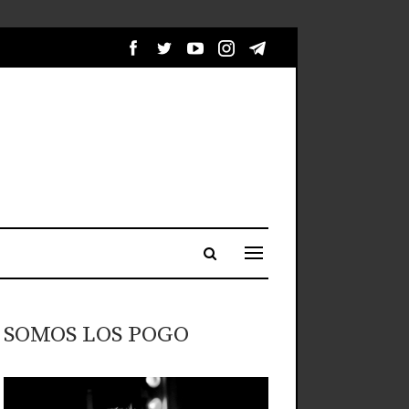
SOMOS LOS POGO