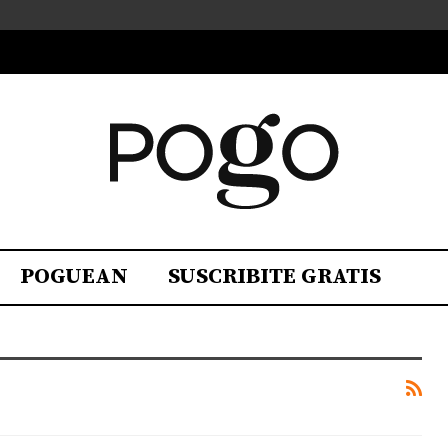
POGUEAN
SUSCRIBITE GRATIS