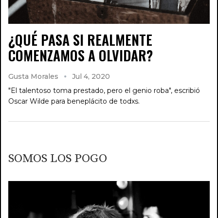
¿QUÉ PASA SI REALMENTE
COMENZAMOS A OLVIDAR?
Gusta Morales
Jul 4, 2020
"El talentoso toma prestado, pero el genio roba", escribió
Oscar Wilde para beneplácito de todxs.
SOMOS LOS POGO