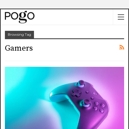
Browsing Tag
Gamers