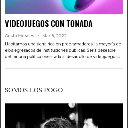
VIDEOJUEGOS CON TONADA
Gusta Morales
Mar 8, 2022
Habitamos una tierra rica en programadores, la mayoría de
ellxs egresados de instituciones públicas. Sería deseable
definir una política orientada al desarrollo de videojuegos…
SOMOS LOS POGO