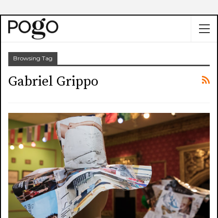
Browsing Tag
Gabriel Grippo