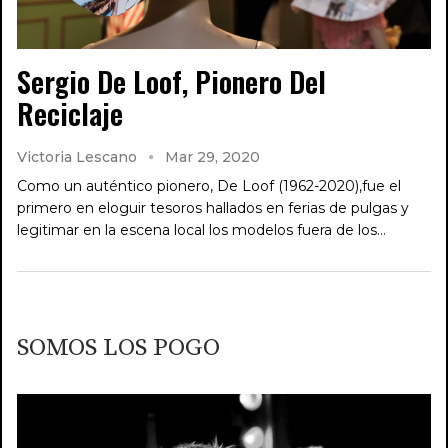
Sergio De Loof, Pionero Del
Reciclaje
Victoria Lescano
Mar 29, 2020
Como un auténtico pionero, De Loof (1962-2020),fue el
primero en eloguir tesoros hallados en ferias de pulgas y
legitimar en la escena local los modelos fuera de los…
SOMOS LOS POGO