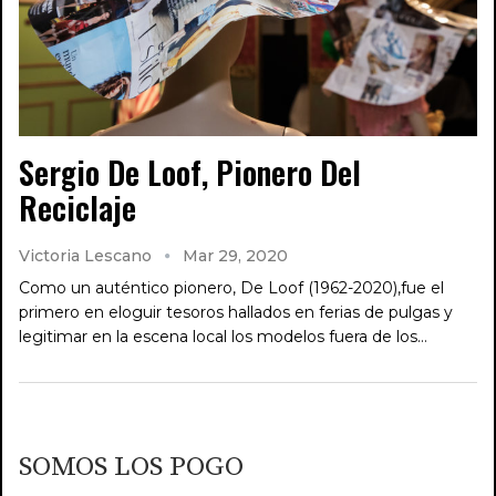
Sergio De Loof, Pionero Del
Reciclaje
Victoria Lescano
Mar 29, 2020
Como un auténtico pionero, De Loof (1962-2020),fue el
primero en eloguir tesoros hallados en ferias de pulgas y
legitimar en la escena local los modelos fuera de los…
SOMOS LOS POGO