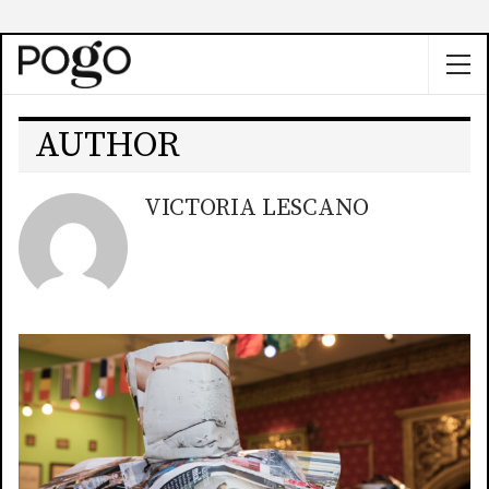
AUTHOR
VICTORIA LESCANO