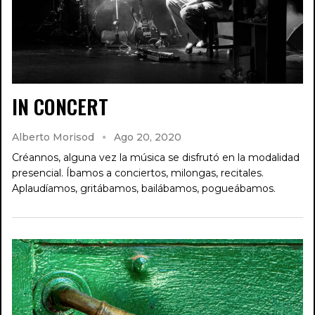
IN CONCERT
Alberto Morisod
Ago 20, 2020
Créannos, alguna vez la música se disfrutó en la modalidad
presencial. Íbamos a conciertos, milongas, recitales.
Aplaudíamos, gritábamos, bailábamos, pogueábamos.