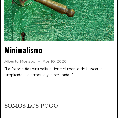
Minimalismo
Alberto Morisod
Abr 10, 2020
"La fotografia minimalista tiene el merito de buscar la
simplicidad, la armonia y la serenidad".
SOMOS LOS POGO