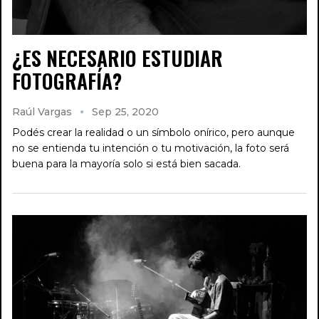
¿ES NECESARIO ESTUDIAR
FOTOGRAFÍA?
Raúl Vargas
Sep 25, 2020
Podés crear la realidad o un símbolo onírico, pero aunque
no se entienda tu intención o tu motivación, la foto será
buena para la mayoría solo si está bien sacada.