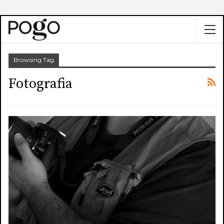
Browsing Tag
Fotografia