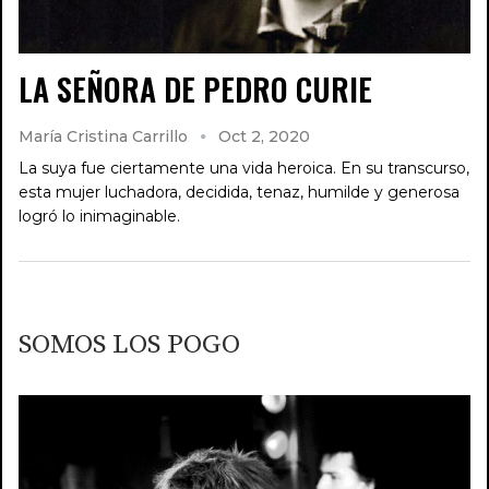
LA SEÑORA DE PEDRO CURIE
María Cristina Carrillo
Oct 2, 2020
La suya fue ciertamente una vida heroica. En su transcurso,
esta mujer luchadora, decidida, tenaz, humilde y generosa
logró lo inimaginable.
SOMOS LOS POGO