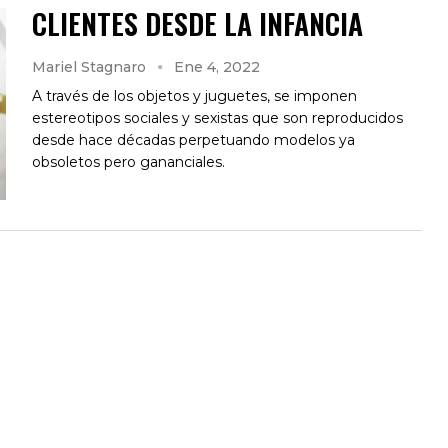
CLIENTES DESDE LA INFANCIA
Mariel Stagnaro
Ene 4, 2022
A través de los objetos y juguetes, se imponen
estereotipos sociales y sexistas que son reproducidos
desde hace décadas perpetuando modelos ya
obsoletos pero gananciales.