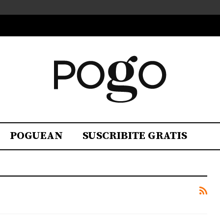
POGUEAN
SUSCRIBITE GRATIS