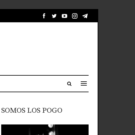
SOMOS LOS POGO