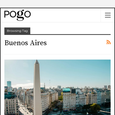
Browsing Tag
Buenos Aires