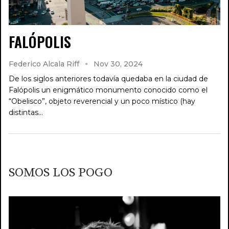
FALÓPOLIS
Federico Alcala Riff
Nov 30, 2024
De los siglos anteriores todavía quedaba en la ciudad de
Falópolis un enigmático monumento conocido como el
“Obelisco”, objeto reverencial y un poco místico (hay
distintas…
SOMOS LOS POGO