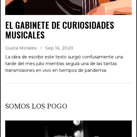
EL GABINETE DE CURIOSIDADES
MUSICALES
Gusta Morales
Sep 16, 2020
La idea de escribir este texto surgió confusamente una
tarde del mes julio mientras seguía una de las tantas
transmisiones en vivo en tiempos de pandemia.
SOMOS LOS POGO