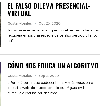
EL FALSO DILEMA PRESENCIAL-
VIRTUAL
Gusta Morales
Oct 23, 2020
Todxs parecen acordar en que con el regreso a las aulas
recuperaremos una especie de paraíso perdido. ¿Tanto
así?
CÓMO NOS EDUCA UN ALGORITMO
Gusta Morales
Sep 2, 2020
¿Por qué tener que padecer horas y más horas en el
cole si la web aloja todo aquello que figura en la
currícula e incluso mucho más?