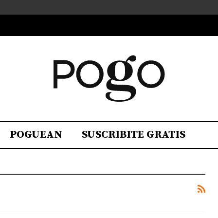
POGUEAN
SUSCRIBITE GRATIS