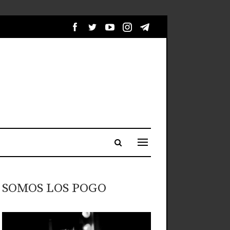
SOMOS LOS POGO