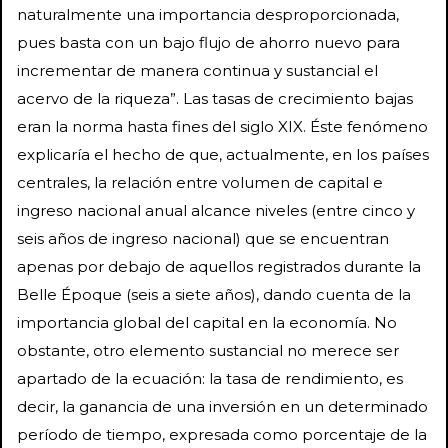
naturalmente una importancia desproporcionada,
pues basta con un bajo flujo de ahorro nuevo para
incrementar de manera continua y sustancial el
acervo de la riqueza”. Las tasas de crecimiento bajas
eran la norma hasta fines del siglo XIX. Éste fenómeno
explicaría el hecho de que, actualmente, en los países
centrales, la relación entre volumen de capital e
ingreso nacional anual alcance niveles (entre cinco y
seis años de ingreso nacional) que se encuentran
apenas por debajo de aquellos registrados durante la
Belle Époque (seis a siete años), dando cuenta de la
importancia global del capital en la economía. No
obstante, otro elemento sustancial no merece ser
apartado de la ecuación: la tasa de rendimiento, es
decir, la ganancia de una inversión en un determinado
período de tiempo, expresada como porcentaje de la