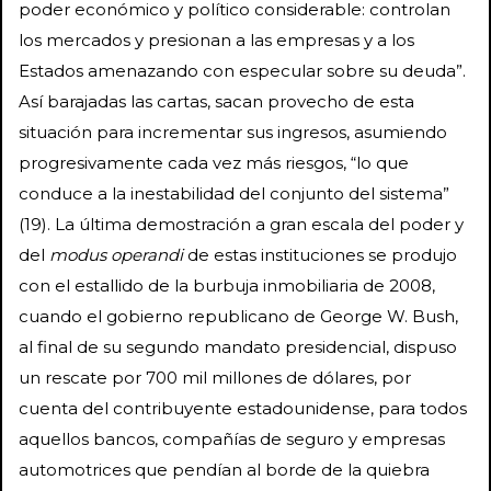
poder económico y político considerable: controlan
los mercados y presionan a las empresas y a los
Estados amenazando con especular sobre su deuda”.
Así barajadas las cartas, sacan provecho de esta
situación para incrementar sus ingresos, asumiendo
progresivamente cada vez más riesgos, “lo que
conduce a la inestabilidad del conjunto del sistema”
(19). La última demostración a gran escala del poder y
del
modus operandi
de estas instituciones se produjo
con el estallido de la burbuja inmobiliaria de 2008,
cuando el gobierno republicano de George W. Bush,
al final de su segundo mandato presidencial, dispuso
un rescate por 700 mil millones de dólares, por
cuenta del contribuyente estadounidense, para todos
aquellos bancos, compañías de seguro y empresas
automotrices que pendían al borde de la quiebra