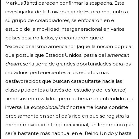
Markus Jäntti parecen confirmar la sospecha. Este
investigador de la Universidad de Estocolmo, junto a
su grupo de colaboradores, se enfocaron en el
estudio de la movilidad intergeneracional en varios
países desarrollados, y encontraron que el
“excepcionalismo americano” (aquella noción popular
que postula que Estados Unidos, patria del
american
dream
, sería tierra de grandes oportunidades para los
individuos pertenecientes a los estratos más
desfavorecidos que buscan catapultarse hacia las
clases pudientes a través del estudio y del esfuerzo)
tiene sustento válido… pero debería ser entendido a la
inversa. La
excepcionalidad
norteamericana consiste
precisamente en ser el país rico en que se registra la
menor movilidad intergeneracional, un fenómeno que
sería bastante más habitual en el Reino Unido y hasta