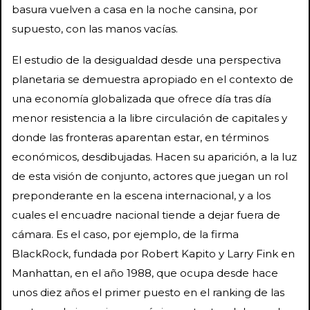
basura vuelven a casa en la noche cansina, por
supuesto, con las manos vacías.
El estudio de la desigualdad desde una perspectiva
planetaria se demuestra apropiado en el contexto de
una economía globalizada que ofrece día tras día
menor resistencia a la libre circulación de capitales y
donde las fronteras aparentan estar, en términos
económicos, desdibujadas. Hacen su aparición, a la luz
de esta visión de conjunto, actores que juegan un rol
preponderante en la escena internacional, y a los
cuales el encuadre nacional tiende a dejar fuera de
cámara. Es el caso, por ejemplo, de la firma
BlackRock, fundada por Robert Kapito y Larry Fink en
Manhattan, en el año 1988, que ocupa desde hace
unos diez años el primer puesto en el ranking de las