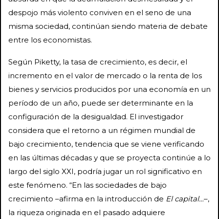
despojo más violento conviven en el seno de una
misma sociedad, continúan siendo materia de debate
entre los economistas.
Según Piketty, la tasa de crecimiento, es decir, el
incremento en el valor de mercado o la renta de los
bienes y servicios producidos por una economía en un
período de un año, puede ser determinante en la
configuración de la desigualdad. El investigador
considera que el retorno a un régimen mundial de
bajo crecimiento, tendencia que se viene verificando
en las últimas décadas y que se proyecta continúe a lo
largo del siglo XXI, podría jugar un rol significativo en
este fenómeno. “En las sociedades de bajo
crecimiento –afirma en la introducción de
El capital…
–,
la riqueza originada en el pasado adquiere