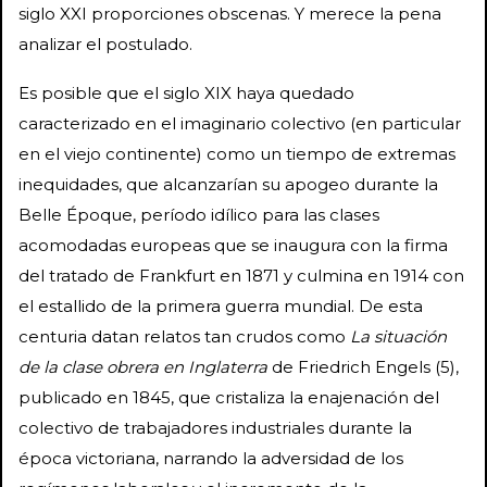
siglo XXI proporciones obscenas. Y merece la pena
analizar el postulado.
Es posible que el siglo XIX haya quedado
caracterizado en el imaginario colectivo (en particular
en el viejo continente) como un tiempo de extremas
inequidades, que alcanzarían su apogeo durante la
Belle Époque, período idílico para las clases
acomodadas europeas que se inaugura con la firma
del tratado de Frankfurt en 1871 y culmina en 1914 con
el estallido de la primera guerra mundial. De esta
centuria datan relatos tan crudos como
La situación
de la clase obrera en Inglaterra
de Friedrich Engels (5),
publicado en 1845, que cristaliza la enajenación del
colectivo de trabajadores industriales durante la
época victoriana, narrando la adversidad de los