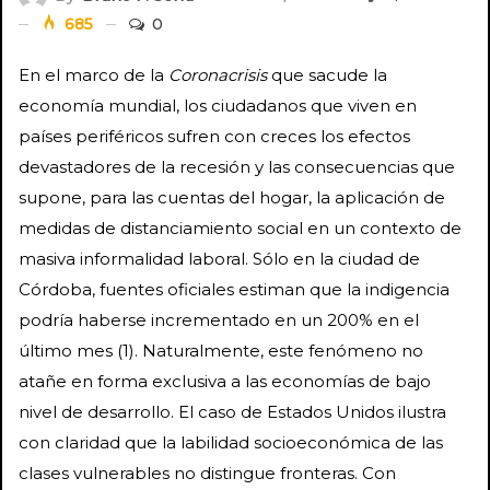
685
0
En el marco de la
Coronacrisis
que sacude la
economía mundial, los ciudadanos que viven en
países periféricos sufren con creces los efectos
devastadores de la recesión y las consecuencias que
supone, para las cuentas del hogar, la aplicación de
medidas de distanciamiento social en un contexto de
masiva informalidad laboral. Sólo en la ciudad de
Córdoba, fuentes oficiales estiman que la indigencia
podría haberse incrementado en un 200% en el
último mes (1). Naturalmente, este fenómeno no
atañe en forma exclusiva a las economías de bajo
nivel de desarrollo. El caso de Estados Unidos ilustra
con claridad que la labilidad socioeconómica de las
clases vulnerables no distingue fronteras. Con