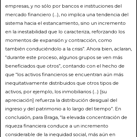
empresas, y no sólo por bancos e instituciones del
mercado financiero (…), no implica una tendencia del
sistema hacia el estancamiento, sino un incremento
en la inestabilidad que lo caracteriza, reforzando los
momentos de expansión y contracción, como
también conduciéndolo a la crisis”. Ahora bien, aclaran,
“durante este proceso, algunos grupos se ven más
beneficiados que otros”, contando con el hecho de
que “los activos financieros se encuentran aún más
inequitativamente distribuidos que otros tipos de
activos, por ejemplo, los inmobiliarios (…) [su
apreciación] refuerza la distribución desigual del
ingreso y del patrimonio a lo largo del tiempo”. En
conclusión, para Braga, “la elevada concentración de
riqueza financiera conduce a un incremento
considerable de la inequidad social, más aún en