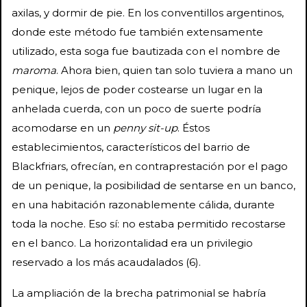
axilas, y dormir de pie. En los conventillos argentinos,
donde este método fue también extensamente
utilizado, esta soga fue bautizada con el nombre de
maroma
. Ahora bien, quien tan solo tuviera a mano un
penique, lejos de poder costearse un lugar en la
anhelada cuerda, con un poco de suerte podría
acomodarse en un
penny sit-up
. Éstos
establecimientos, característicos del barrio de
Blackfriars, ofrecían, en contraprestación por el pago
de un penique, la posibilidad de sentarse en un banco,
en una habitación razonablemente cálida, durante
toda la noche. Eso sí: no estaba permitido recostarse
en el banco. La horizontalidad era un privilegio
reservado a los más acaudalados (6).
La ampliación de la brecha patrimonial se habría