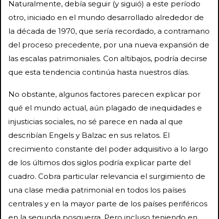
Naturalmente, debía seguir (y siguió) a este período
otro, iniciado en el mundo desarrollado alrededor de
la década de 1970, que sería recordado, a contramano
del proceso precedente, por una nueva expansión de
las escalas patrimoniales. Con altibajos, podría decirse
que esta tendencia continúa hasta nuestros días.
No obstante, algunos factores parecen explicar por
qué el mundo actual, aún plagado de inequidades e
injusticias sociales, no sé parece en nada al que
describían Engels y Balzac en sus relatos. El
crecimiento constante del poder adquisitivo a lo largo
de los últimos dos siglos podría explicar parte del
cuadro. Cobra particular relevancia el surgimiento de
una clase media patrimonial en todos los países
centrales y en la mayor parte de los países periféricos
en la segunda posguerra. Pero incluso teniendo en