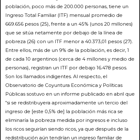
población, poco más de 200.000 personas, tiene un
Ingreso Total Familiar (ITF) mensual promedio de
669.656 pesos (25), frente a un 45% (unos 20 millones)
que se sitúa netamente por debajo de la línea de
pobreza (26) con un ITF menor a 40.373,01 pesos (27).
Entre ellos, más de un 9% de la población, es decir, 1
de cada 10 argentinos (cerca de 4 millones y medio de
personas), registran un ITF por debajo 16.478 pesos.
Son los llamados indigentes. Al respecto, el
Observatorio de Coyuntura Económica y Políticas
Públicas sostuvo en un informe publicado en abril que
“si se redistribuyera aproximadamente un tercio del
ingreso de [este 0,5% de] la población más rica se
eliminaría la pobreza medida por ingresos e incluso
los ricos seguirían siendo ricos, ya que después de la
redistribución aún tendrían un ingreso familiar de