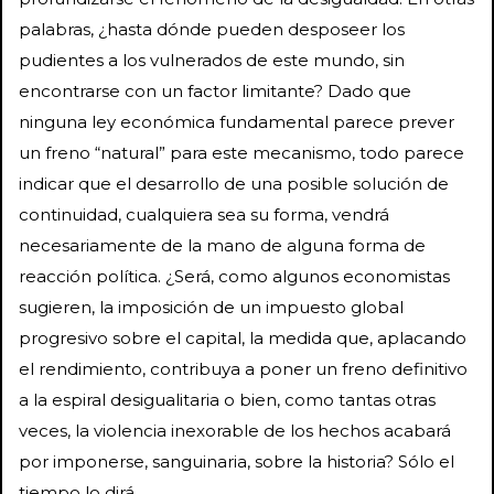
palabras, ¿hasta dónde pueden desposeer los
pudientes a los vulnerados de este mundo, sin
encontrarse con un factor limitante? Dado que
ninguna ley económica fundamental parece prever
un freno “natural” para este mecanismo, todo parece
indicar que el desarrollo de una posible solución de
continuidad, cualquiera sea su forma, vendrá
necesariamente de la mano de alguna forma de
reacción política. ¿Será, como algunos economistas
sugieren, la imposición de un impuesto global
progresivo sobre el capital, la medida que, aplacando
el rendimiento, contribuya a poner un freno definitivo
a la espiral desigualitaria o bien, como tantas otras
veces, la violencia inexorable de los hechos acabará
por imponerse, sanguinaria, sobre la historia? Sólo el
tiempo lo dirá.