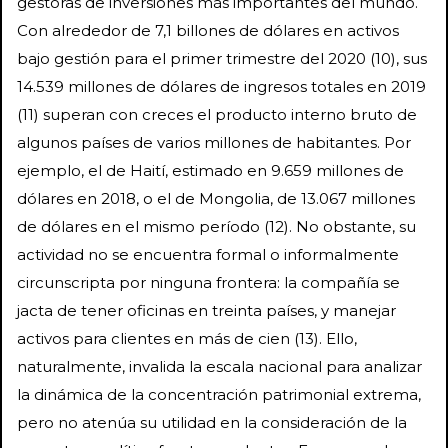
gestoras de inversiones más importantes del mundo.
Con alrededor de 7,1 billones de dólares en activos
bajo gestión para el primer trimestre del 2020 (10), sus
14.539 millones de dólares de ingresos totales en 2019
(11) superan con creces el producto interno bruto de
algunos países de varios millones de habitantes. Por
ejemplo, el de Haití, estimado en 9.659 millones de
dólares en 2018, o el de Mongolia, de 13.067 millones
de dólares en el mismo período (12). No obstante, su
actividad no se encuentra formal o informalmente
circunscripta por ninguna frontera: la compañía se
jacta de tener oficinas en treinta países, y manejar
activos para clientes en más de cien (13). Ello,
naturalmente, invalida la escala nacional para analizar
la dinámica de la concentración patrimonial extrema,
pero no atenúa su utilidad en la consideración de la