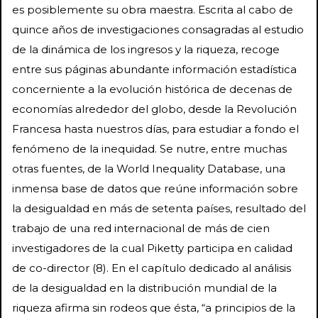
es posiblemente su obra maestra. Escrita al cabo de
quince años de investigaciones consagradas al estudio
de la dinámica de los ingresos y la riqueza, recoge
entre sus páginas abundante información estadística
concerniente a la evolución histórica de decenas de
economías alrededor del globo, desde la Revolución
Francesa hasta nuestros días, para estudiar a fondo el
fenómeno de la inequidad. Se nutre, entre muchas
otras fuentes, de la World Inequality Database, una
inmensa base de datos que reúne información sobre
la desigualdad en más de setenta países, resultado del
trabajo de una red internacional de más de cien
investigadores de la cual Piketty participa en calidad
de co-director (8). En el capítulo dedicado al análisis
de la desigualdad en la distribución mundial de la
riqueza afirma sin rodeos que ésta, “a principios de la