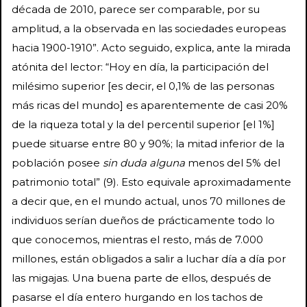
década de 2010, parece ser comparable, por su
amplitud, a la observada en las sociedades europeas
hacia 1900-1910”. Acto seguido, explica, ante la mirada
atónita del lector: “Hoy en día, la participación del
milésimo superior [es decir, el 0,1% de las personas
más ricas del mundo] es aparentemente de casi 20%
de la riqueza total y la del percentil superior [el 1%]
puede situarse entre 80 y 90%; la mitad inferior de la
población posee
sin duda alguna
menos del 5% del
patrimonio total” (9). Esto equivale aproximadamente
a decir que, en el mundo actual, unos 70 millones de
individuos serían dueños de prácticamente todo lo
que conocemos, mientras el resto, más de 7.000
millones, están obligados a salir a luchar día a día por
las migajas. Una buena parte de ellos, después de
pasarse el día entero hurgando en los tachos de