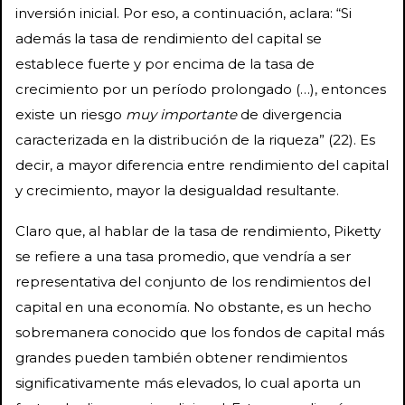
inversión inicial. Por eso, a continuación, aclara: “Si
además la tasa de rendimiento del capital se
establece fuerte y por encima de la tasa de
crecimiento por un período prolongado (…), entonces
existe un riesgo
muy importante
de divergencia
caracterizada en la distribución de la riqueza” (22). Es
decir, a mayor diferencia entre rendimiento del capital
y crecimiento, mayor la desigualdad resultante.
Claro que, al hablar de la tasa de rendimiento, Piketty
se refiere a una tasa promedio, que vendría a ser
representativa del conjunto de los rendimientos del
capital en una economía. No obstante, es un hecho
sobremanera conocido que los fondos de capital más
grandes pueden también obtener rendimientos
significativamente más elevados, lo cual aporta un