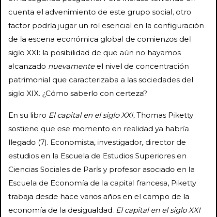
cuenta el advenimiento de este grupo social, otro
factor podría jugar un rol esencial en la configuración
de la escena económica global de comienzos del
siglo XXI: la posibilidad de que aún no hayamos
alcanzado
nuevamente
el nivel de concentración
patrimonial que caracterizaba a las sociedades del
siglo XIX. ¿Cómo saberlo con certeza?
En su libro
El capital en el siglo XXI
, Thomas Piketty
sostiene que ese momento en realidad ya habría
llegado (7). Economista, investigador, director de
estudios en la Escuela de Estudios Superiores en
Ciencias Sociales de París y profesor asociado en la
Escuela de Economía de la capital francesa, Piketty
trabaja desde hace varios años en el campo de la
economía de la desigualdad.
El capital en el siglo XXI