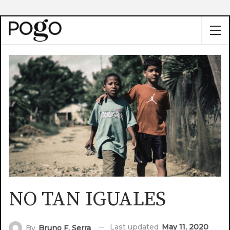
NO TAN IGUALES
Last updated
May 11, 2020
By
Bruno F. Serra