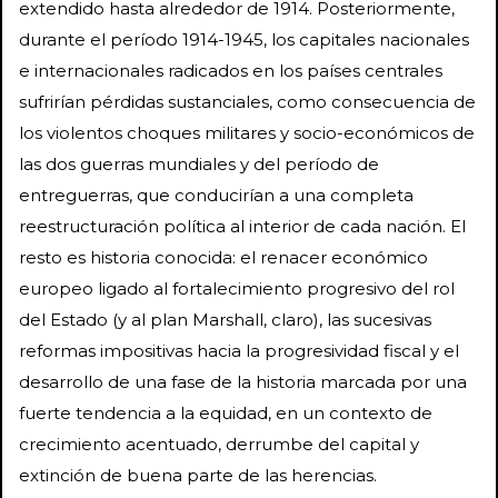
extendido hasta alrededor de 1914. Posteriormente,
durante el período 1914-1945, los capitales nacionales
e internacionales radicados en los países centrales
sufrirían pérdidas sustanciales, como consecuencia de
los violentos choques militares y socio-económicos de
las dos guerras mundiales y del período de
entreguerras, que conducirían a una completa
reestructuración política al interior de cada nación. El
resto es historia conocida: el renacer económico
europeo ligado al fortalecimiento progresivo del rol
del Estado (y al plan Marshall, claro), las sucesivas
reformas impositivas hacia la progresividad fiscal y el
desarrollo de una fase de la historia marcada por una
fuerte tendencia a la equidad, en un contexto de
crecimiento acentuado, derrumbe del capital y
extinción de buena parte de las herencias.