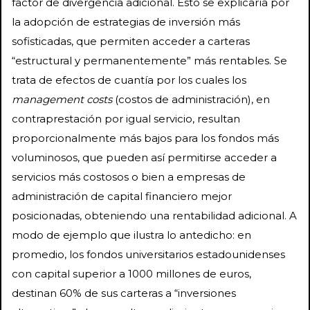
factor de divergencia adicional. Esto se explicaría por
la adopción de estrategias de inversión más
sofisticadas, que permiten acceder a carteras
“estructural y permanentemente” más rentables. Se
trata de efectos de cuantía por los cuales los
management costs
(costos de administración), en
contraprestación por igual servicio, resultan
proporcionalmente más bajos para los fondos más
voluminosos, que pueden así permitirse acceder a
servicios más costosos o bien a empresas de
administración de capital financiero mejor
posicionadas, obteniendo una rentabilidad adicional. A
modo de ejemplo que ilustra lo antedicho: en
promedio, los fondos universitarios estadounidenses
con capital superior a 1000 millones de euros,
destinan 60% de sus carteras a “inversiones