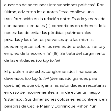
ausencia de adecuadas intervenciones políticas”. Por
último, advierten los autores, “esto conlleva una
transformación en la relación entre Estado y mercado,
con bancos centrales (…) convertidos en rehenes de la
necesidad de evitar las pérdidas patrimoniales
privadas y los efectos perversos que las mismas
pueden ejercer sobre los niveles de producto, renta y
empleo de la economía” (18). Se trata del surgimiento
de las entidades
too big to fail
.
El problema de estos conglomerados financieros
devenidos
too big to fail
(demasiado grandes para
quebrar) es que obligan a las autoridades a rescatarlas
en caso de inconvenientes, a fin de evitar un riesgo
‘sistémico’. Sus dimensiones colosales les confieren, en
palabras de Cécile Marin y Dominique Plihon, “un