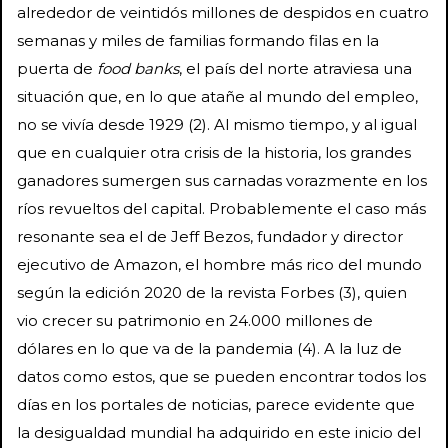
alrededor de veintidós millones de despidos en cuatro
semanas y miles de familias formando filas en la
puerta de
food banks
, el país del norte atraviesa una
situación que, en lo que atañe al mundo del empleo,
no se vivía desde 1929 (2). Al mismo tiempo, y al igual
que en cualquier otra crisis de la historia, los grandes
ganadores sumergen sus carnadas vorazmente en los
ríos revueltos del capital. Probablemente el caso más
resonante sea el de Jeff Bezos, fundador y director
ejecutivo de Amazon, el hombre más rico del mundo
según la edición 2020 de la revista Forbes (3), quien
vio crecer su patrimonio en 24.000 millones de
dólares en lo que va de la pandemia (4). A la luz de
datos como estos, que se pueden encontrar todos los
días en los portales de noticias, parece evidente que
la desigualdad mundial ha adquirido en este inicio del