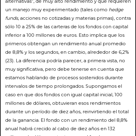
alternativas”, de muy alto rendimiento y que requieren
un manejo muy experimentado (tales como
hedge
funds
, acciones no cotizadas y materias primas), contra
sólo 10 a 25% de las carteras de los fondos con capital
inferior a 100 millones de euros. Esto implica que los
primeros obtengan un rendimiento anual promedio
de 8,8% y los segundos, en cambio, alrededor de 6,2%
(23). La diferencia podría parecer, a primera vista, no
muy significativa, pero debe tenerse en cuenta que
estamos hablando de procesos sostenidos durante
intervalos de tiempo prolongados. Supongamos el
caso en que dos fondos con igual capital inicial, 100
millones de dólares, obtuvieran esos rendimientos
durante un período de diez años, reinvirtiendo el total
de la ganancia. El fondo con un rendimiento del 8,8%
anual habrá crecido al cabo de diez años en 132