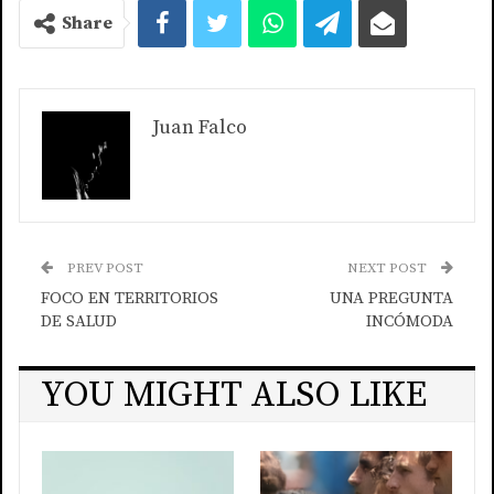
Share
Juan Falco
PREV POST
NEXT POST
FOCO EN TERRITORIOS
UNA PREGUNTA
DE SALUD
INCÓMODA
YOU MIGHT ALSO LIKE