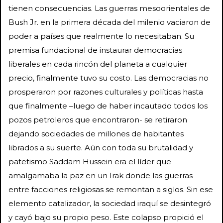
tienen consecuencias. Las guerras mesoorientales de
Bush Jr. en la primera década del milenio vaciaron de
poder a países que realmente lo necesitaban. Su
premisa fundacional de instaurar democracias
liberales en cada rincón del planeta a cualquier
precio, finalmente tuvo su costo. Las democracias no
prosperaron por razones culturales y políticas hasta
que finalmente –luego de haber incautado todos los
pozos petroleros que encontraron- se retiraron
dejando sociedades de millones de habitantes
librados a su suerte. Aún con toda su brutalidad y
patetismo Saddam Hussein era el líder que
amalgamaba la paz en un Irak donde las guerras
entre facciones religiosas se remontan a siglos. Sin ese
elemento catalizador, la sociedad iraquí se desintegró
y cayó bajo su propio peso. Este colapso propició el