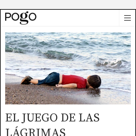
EL JUEGO DE LAS
LÁGRIMAS