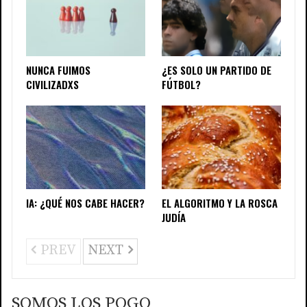
NUNCA FUIMOS
¿ES SOLO UN PARTIDO DE
CIVILIZADXS
FÚTBOL?
IA: ¿QUÉ NOS CABE HACER?
EL ALGORITMO Y LA ROSCA
JUDÍA
PREV
NEXT
SOMOS LOS POGO