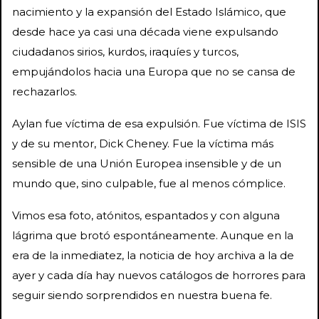
nacimiento y la expansión del Estado Islámico, que
desde hace ya casi una década viene expulsando
ciudadanos sirios, kurdos, iraquíes y turcos,
empujándolos hacia una Europa que no se cansa de
rechazarlos.
Aylan fue víctima de esa expulsión. Fue víctima de ISIS
y de su mentor, Dick Cheney. Fue la víctima más
sensible de una Unión Europea insensible y de un
mundo que, sino culpable, fue al menos cómplice.
Vimos esa foto, atónitos, espantados y con alguna
lágrima que brotó espontáneamente. Aunque en la
era de la inmediatez, la noticia de hoy archiva a la de
ayer y cada día hay nuevos catálogos de horrores para
seguir siendo sorprendidos en nuestra buena fe.