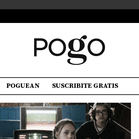
POGUEAN
SUSCRIBITE GRATIS