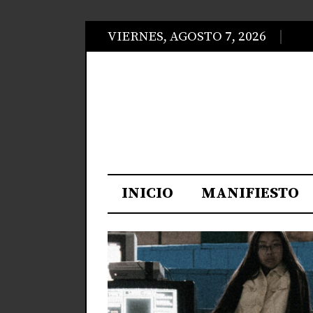
VIERNES, AGOSTO 7, 2026
INICIO
MANIFIESTO