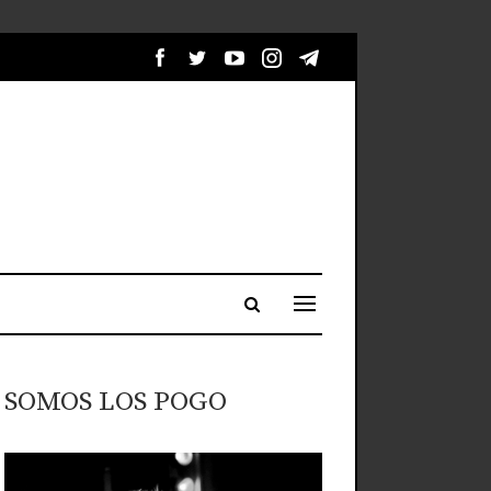
SOMOS LOS POGO