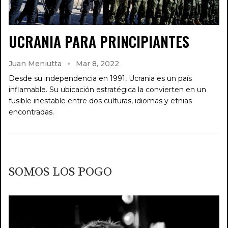
UCRANIA PARA PRINCIPIANTES
Juan Meniutta
Mar 8, 2022
Desde su independencia en 1991, Ucrania es un país
inflamable. Su ubicación estratégica la convierten en un
fusible inestable entre dos culturas, idiomas y etnias
encontradas.
SOMOS LOS POGO