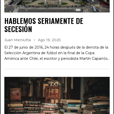
HABLEMOS SERIAMENTE DE
SECESIÓN
Juan Meniutta
Ago 19, 2025
El 27 de junio de 2016, 24 horas después de la derrota de la
Selección Argentina de fútbol en la final de la Copa
América ante Chile, el escritor y periodista Martín Caparrós…