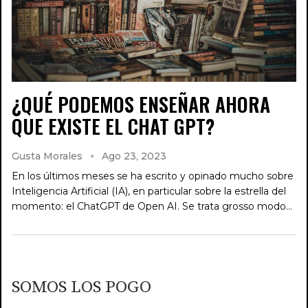
¿QUÉ PODEMOS ENSEÑAR AHORA
QUE EXISTE EL CHAT GPT?
Gusta Morales
Ago 23, 2023
En los últimos meses se ha escrito y opinado mucho sobre
Inteligencia Artificial (IA), en particular sobre la estrella del
momento: el ChatGPT de Open AI. Se trata grosso modo…
SOMOS LOS POGO