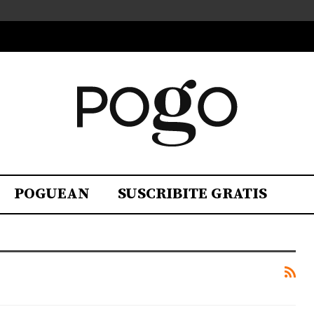
POGUEAN
SUSCRIBITE GRATIS