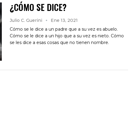
¿CÓMO SE DICE?
Julio C. Guerini
Ene 13, 2021
Cómo se le dice a un padre que a su vez es abuelo.
Cómo se le dice a un hijo que a su vez es nieto. Cómo
se les dice a esas cosas que no tienen nombre.