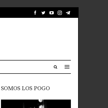
SOMOS LOS POGO