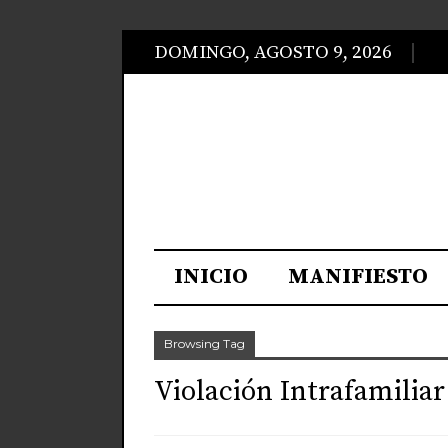
DOMINGO, AGOSTO 9, 2026
INICIO
MANIFIESTO
Browsing Tag
Violación Intrafamiliar