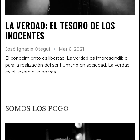
LA VERDAD: EL TESORO DE LOS
INOCENTES
José Ignacio Otegui
Mar 6, 2021
El conocimiento es libertad. La verdad es imprescindible
para la realización del ser humano en sociedad. La verdad
es el tesoro que no ves.
SOMOS LOS POGO