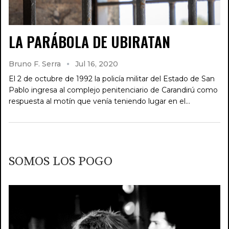
LA PARÁBOLA DE UBIRATAN
Bruno F. Serra
Jul 16, 2020
El 2 de octubre de 1992 la policía militar del Estado de San
Pablo ingresa al complejo penitenciario de Carandirú como
respuesta al motín que venía teniendo lugar en el…
SOMOS LOS POGO