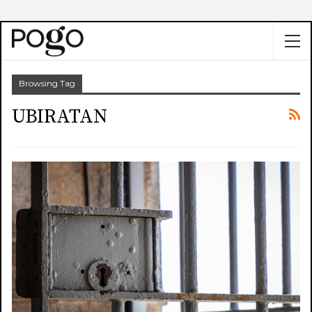
Browsing Tag
UBIRATAN