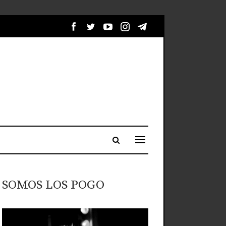
SOMOS LOS POGO