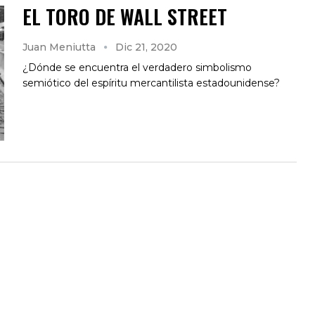
EL TORO DE WALL STREET
Juan Meniutta
Dic 21, 2020
¿Dónde se encuentra el verdadero simbolismo
semiótico del espíritu mercantilista estadounidense?