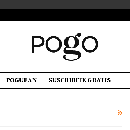
POGUEAN
SUSCRIBITE GRATIS