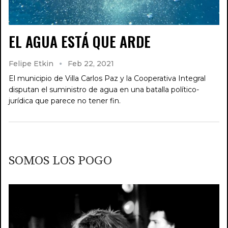
EL AGUA ESTÁ QUE ARDE
Felipe Etkin
Feb 22, 2021
El municipio de Villa Carlos Paz y la Cooperativa Integral
disputan el suministro de agua en una batalla político-
jurídica que parece no tener fin.
SOMOS LOS POGO