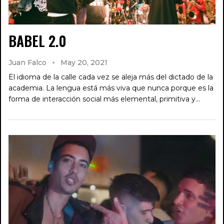
BABEL 2.0
Juan Falco
May 20, 2021
El idioma de la calle cada vez se aleja más del dictado de la
academia. La lengua está más viva que nunca porque es la
forma de interacción social más elemental, primitiva y…