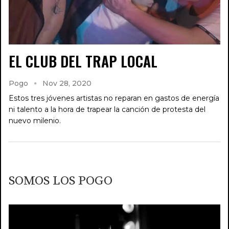
EL CLUB DEL TRAP LOCAL
Pogo
Nov 28, 2020
Estos tres jóvenes artistas no reparan en gastos de energía
ni talento a la hora de trapear la canción de protesta del
nuevo milenio.
SOMOS LOS POGO