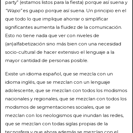
party” (estamos listos para la fiesta) porque así suena y
“Wapo”
es guapo porque así suena. Un principio en el
que todo lo que implique ahorrar o simplificar
significantes aumenta la fluidez de la comunicación.
Esto no tiene nada que ver con niveles de
(an)alfabetización sino más bien con una necesidad
socio-cultural de hacer extensivo el lenguaje a la
mayor cantidad de personas posible.
Existe un idioma español, que se mezcla con un
idioma inglés, que se mezclan con un lenguaje
adolescente, que se mezclan con todos los modismos
nacionales y regionales, que se mezclan con todos los
modismos de segmentaciones sociales, que se
mezclan con los neologismos que inundan las redes,
que se mezclan con todas siglas propias de la
tecnosfera y que ahora además se mezclan con el