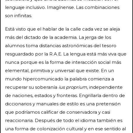
lenguaje inclusivo. Imagínense. Las combinaciones
son infinitas.
Está visto que el hablar de la calle cada vez se aleja
más del dictado de la academia. La jerga de los
alumnos toma distancias astronómicas del tesoro
resguardado por la R.A.E. La lengua está más viva que
nunca porque es la forma de interacción social más
elemental, primitiva y universal que existe. En un
mundo hipercomunicado la palabra comienza a
recuperar su soberanía
ius proprium
, independiente
de naciones, estados y fronteras. Engrillarla dentro de
diccionarios y manuales de estilo es una pretensión
que podríamos calificar de conservadora y casi
reaccionaria. Después de todo el idioma también es
una forma de colonización cultural y en ese sentido al