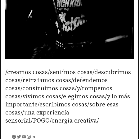
/creamos cosas/sentimos cosas/descubrimos
cosas/retratamos cosas/defendemos
cosas/construimos cosas/y/rompemos
cosas/vivimos cosas/elegimos cosas/y lo más
importante/escribimos cosas/sobre esas
cosas//una experiencia
sensorial/POGO/energía creativa/
Facebook
Twitter
YouTube
Instagram
Telegram