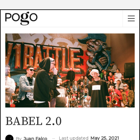
BABEL 2.0
Last updated
May 25, 2021
By
Juan Falco