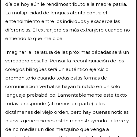
día de hoy aún le rendimos tributo a la madre patria.
La multiplicidad de lenguas atenta contra el
entendimiento entre los individuos y exacerba las
diferencias. El extranjero es más extranjero cuando no
entiendo lo que me dice.
Imaginar la literatura de las próximas décadas será un
verdadero desafío. Pensar la reconfiguración de los
colegios bilingües será un auténtico ejercicio
premonitorio cuando todas estas formas de
comunicación verbal se hayan fundido en un solo
lenguaje prebabélico. Lamentablemente este texto
todavía responde (al menos en parte) a los
dictámenes del viejo orden, pero hay buenas noticias:
nuevas generaciones están reconstruyendo la torre y,
de no mediar un dios mezquino que venga a