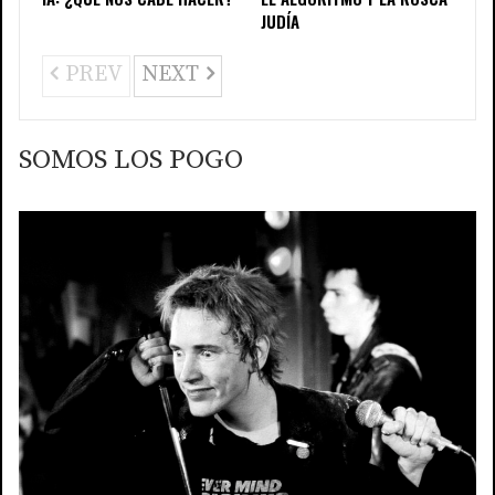
JUDÍA
PREV
NEXT
SOMOS LOS POGO