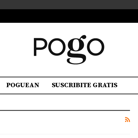
POGUEAN
SUSCRIBITE GRATIS