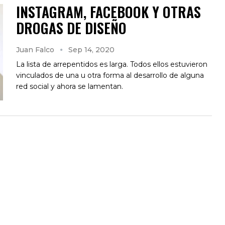
INSTAGRAM, FACEBOOK Y OTRAS
DROGAS DE DISEÑO
Juan Falco
Sep 14, 2020
La lista de arrepentidos es larga. Todos ellos estuvieron
vinculados de una u otra forma al desarrollo de alguna
red social y ahora se lamentan.