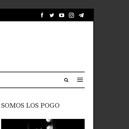
SOMOS LOS POGO