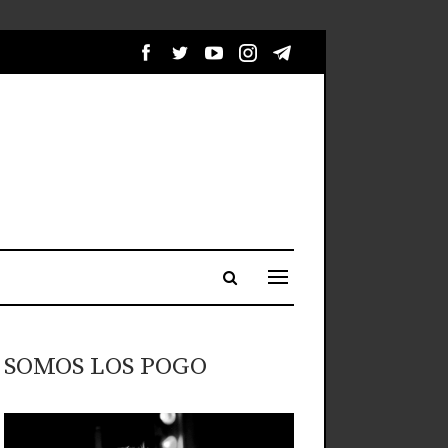
SOMOS LOS POGO