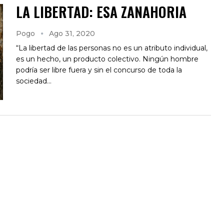
LA LIBERTAD: ESA ZANAHORIA
Pogo
Ago 31, 2020
“La libertad de las personas no es un atributo individual,
es un hecho, un producto colectivo. Ningún hombre
podría ser libre fuera y sin el concurso de toda la
sociedad…