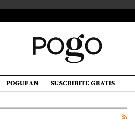
POGUEAN
SUSCRIBITE GRATIS