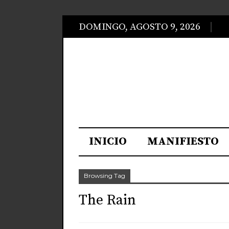
DOMINGO, AGOSTO 9, 2026
INICIO
MANIFIESTO
Browsing Tag
The Rain