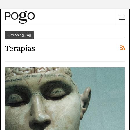
Browsing Tag
Terapias