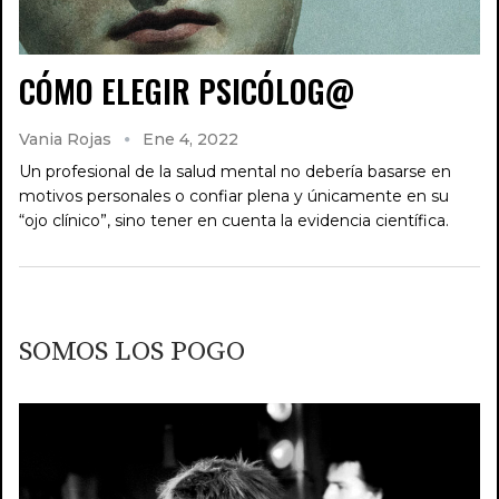
CÓMO ELEGIR PSICÓLOG@
Vania Rojas
Ene 4, 2022
Un profesional de la salud mental no debería basarse en
motivos personales o confiar plena y únicamente en su
“ojo clínico”, sino tener en cuenta la evidencia científica.
SOMOS LOS POGO