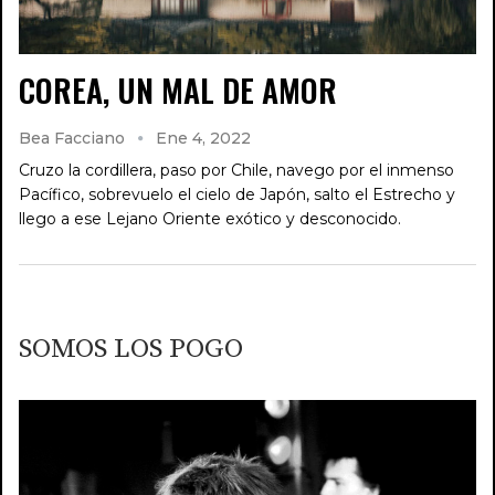
COREA, UN MAL DE AMOR
Bea Facciano
Ene 4, 2022
Cruzo la cordillera, paso por Chile, navego por el inmenso
Pacífico, sobrevuelo el cielo de Japón, salto el Estrecho y
llego a ese Lejano Oriente exótico y desconocido.
SOMOS LOS POGO