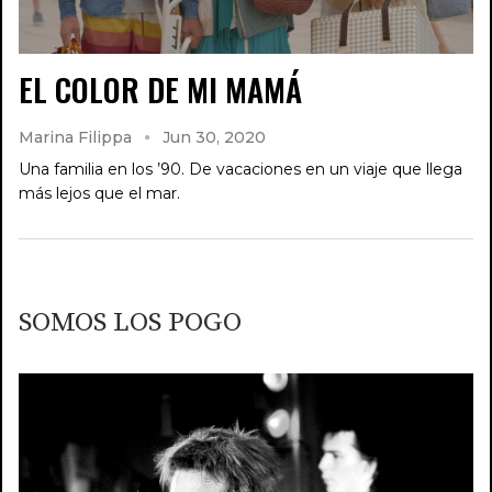
EL COLOR DE MI MAMÁ
Marina Filippa
Jun 30, 2020
Una familia en los ’90. De vacaciones en un viaje que llega
más lejos que el mar.
SOMOS LOS POGO