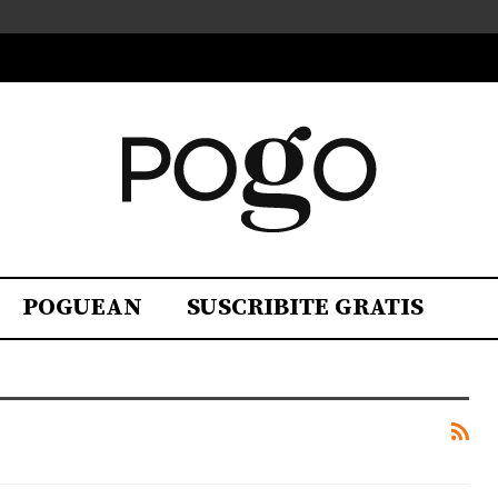
POGUEAN
SUSCRIBITE GRATIS