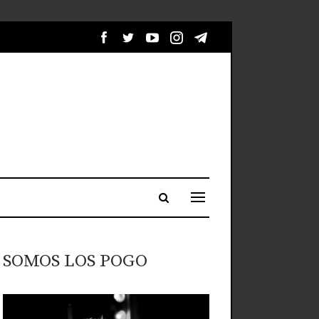
SOMOS LOS POGO