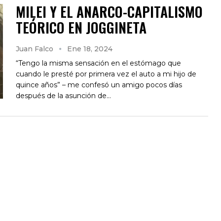
MILEI Y EL ANARCO-CAPITALISMO
TEÓRICO EN JOGGINETA
Juan Falco
Ene 18, 2024
“Tengo la misma sensación en el estómago que
cuando le presté por primera vez el auto a mi hijo de
quince años” – me confesó un amigo pocos días
después de la asunción de…